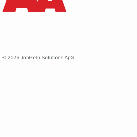
© 2026 JobHelp Solutions ApS