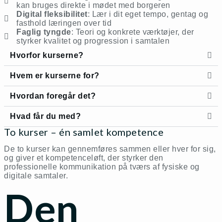
kan bruges direkte i mødet med borgeren
Digital fleksibilitet
: Lær i dit eget tempo, gentag og
fasthold læringen over tid
Faglig tyngde
: Teori og konkrete værktøjer, der
styrker kvalitet og progression i samtalen
Hvorfor kurserne?
Hvem er kurserne for?
Hvordan foregår det?
Hvad får du med?
To kurser – én samlet kompetence
De to kurser kan gennemføres sammen eller hver for sig,
og giver et kompetenceløft, der styrker den
professionelle kommunikation på tværs af fysiske og
digitale samtaler.
Den