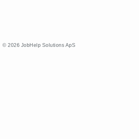
© 2026 JobHelp Solutions ApS