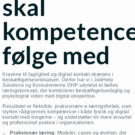
skal
kompetenc
følge med
Kravene til faglighed og digital kontakt skærpes i
beskæftigelsesindsatsen. Derfor har vi i JobHelp
Solutions og Konsulenterne DHP udviklet et fælles
læringskoncept, der kombinerer beskæftigelsesfaglig og
psykologisk viden med digital ekspertise.
Resultatet er fleksible, praksisnære e-læringsforløb, som
styrker rådgivernes kompetencer i både fysisk og digital
kontakt med borgerne – og understøtter en mere ensartet
og professionel praksis i organisationen.
Praksisnær læring
: Moduler, cases og øvelser, der