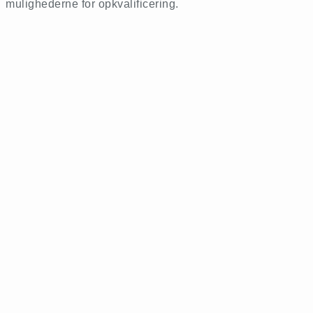
mulighederne for opkvalificering.