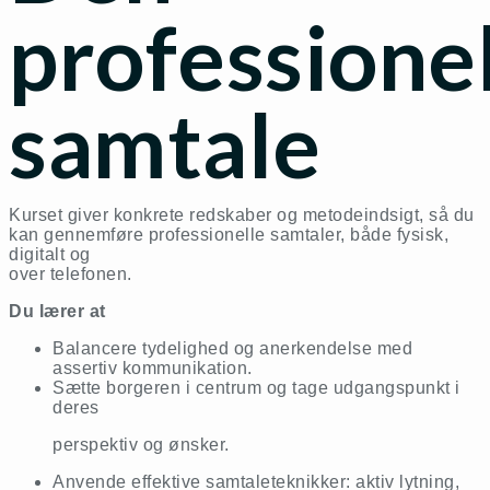
professione
samtale
Kurset giver konkrete redskaber og metodeindsigt, så du
kan gennemføre professionelle samtaler, både fysisk,
digitalt og
over telefonen.
Du lærer at
Balancere tydelighed og anerkendelse med
assertiv kommunikation.
Sætte borgeren i centrum og tage udgangspunkt i
deres
perspektiv og ønsker.
Anvende effektive samtaleteknikker: aktiv lytning,