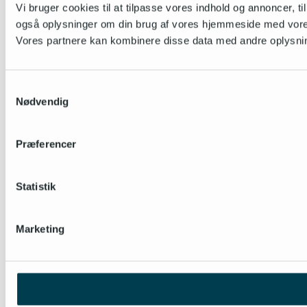
Vi bruger cookies til at tilpasse vores indhold og annoncer, til 
også oplysninger om din brug af vores hjemmeside med vores
Vores partnere kan kombinere disse data med andre oplysninge
Samtykkevalg
Nødvendig
Præferencer
Statistik
Marketing