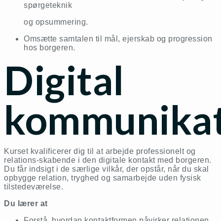
spørgeteknik
og opsummering.
Omsætte samtalen til mål, ejerskab og progression
hos borgeren.
Digital
kommunikat
Kurset kvalificerer dig til at arbejde professionelt og
relations-skabende i den digitale kontakt med borgeren.
Du får indsigt i de særlige vilkår, der opstår, når du skal
opbygge relation, tryghed og samarbejde uden fysisk
tilstedeværelse.
Du lærer at
Forstå, hvordan kontaktformen påvirker relationen