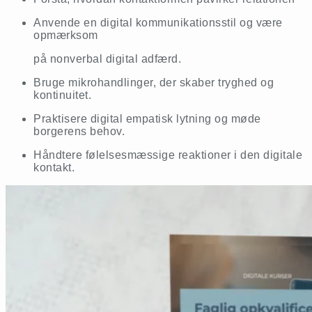
Anvende en digital kommunikationsstil og være
opmærksom
på nonverbal digital adfærd.
Bruge mikrohandlinger, der skaber tryghed og
kontinuitet.
Praktisere digital empatisk lytning og møde
borgerens behov.
Håndtere følelsesmæssige reaktioner i den digitale
kontakt.