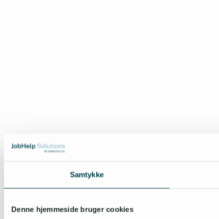
Samtykke
Denne hjemmeside bruger cookies