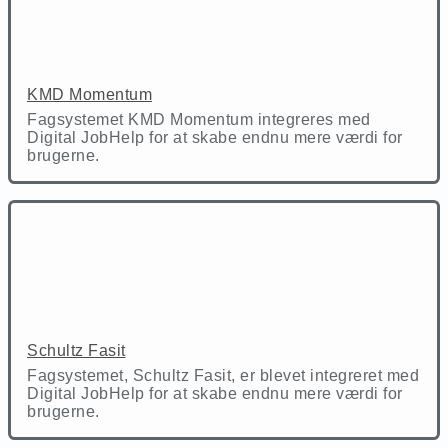
KMD Momentum
Fagsystemet KMD Momentum integreres med
Digital JobHelp for at skabe endnu mere værdi for
brugerne.
Schultz Fasit
Fagsystemet, Schultz Fasit, er blevet integreret med
Digital JobHelp for at skabe endnu mere værdi for
brugerne.