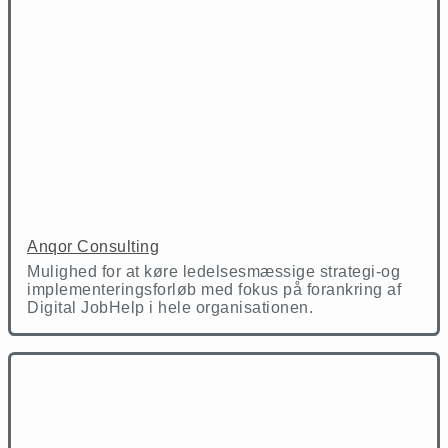
Anqor Consulting
Mulighed for at køre ledelsesmæssige strategi-og
implementeringsforløb med fokus på forankring af
Digital JobHelp i hele organisationen.