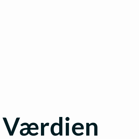
Værdien