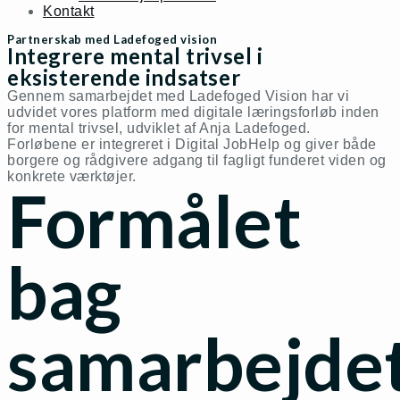
Kontakt
Partnerskab med Ladefoged vision
Integrere mental trivsel i
eksisterende indsatser
Gennem samarbejdet med Ladefoged Vision har vi
udvidet vores platform med digitale læringsforløb inden
for mental trivsel, udviklet af Anja Ladefoged.
Forløbene er integreret i Digital JobHelp og giver både
borgere og rådgivere adgang til fagligt funderet viden og
konkrete værktøjer.
Formålet
bag
samarbejde