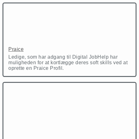
Praice
Ledige, som har adgang til Digital JobHelp har
muligheden for at kortlægge deres soft skills ved at
oprette en Praice Profil.