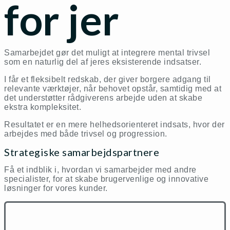
for jer
Samarbejdet gør det muligt at integrere mental trivsel
som en naturlig del af jeres eksisterende indsatser.
I får et fleksibelt redskab, der giver borgere adgang til
relevante værktøjer, når behovet opstår, samtidig med at
det understøtter rådgiverens arbejde uden at skabe
ekstra kompleksitet.
Resultatet er en mere helhedsorienteret indsats, hvor der
arbejdes med både trivsel og progression.
Strategiske samarbejdspartnere
Få et indblik i, hvordan vi samarbejder med andre
specialister, for at skabe brugervenlige og innovative
løsninger for vores kunder.