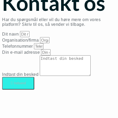
Kontakt os
Har du spørgsmål eller vil du høre mere om vores
platform? Skriv til os, så vender vi tilbage.
Dit navn
Organisation/firma
Telefonnummer
Din e-mail adresse
Indtast din besked
Indsend