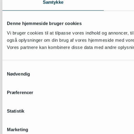
Samtykke
Denne hjemmeside bruger cookies
Vi bruger cookies til at tilpasse vores indhold og annoncer, til 
også oplysninger om din brug af vores hjemmeside med vores
Vores partnere kan kombinere disse data med andre oplysninge
Samtykkevalg
Nødvendig
Præferencer
Statistik
Marketing