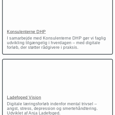
Konsulenterne DHP
I samarbejde med Konsulenterne DHP gør vi faglig
udvikling tilgængelig i hverdagen – med digitale
forløb, der støtter rådgivere i praksis.
Ladefoged Vision
Digitale læringsforløb indenfor mental trivsel –
angst, stress, depression og smertehåndtering.
Udviklet af Anja Ladefoged.