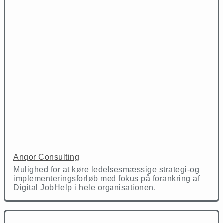
Anqor Consulting
Mulighed for at køre ledelsesmæssige strategi-og
implementeringsforløb med fokus på forankring af
Digital JobHelp i hele organisationen.