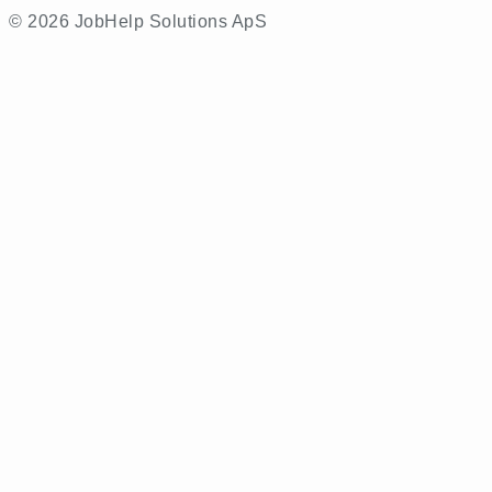
© 2026 JobHelp Solutions ApS