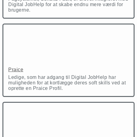
Digital JobHelp for at skabe endnu mere værdi for
brugerne.
Praice
Ledige, som har adgang til Digital JobHelp har
muligheden for at kortlægge deres soft skills ved at
oprette en Praice Profil.