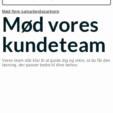
Mød flere samarbejdspartnere
Mød vores
kundeteam
Vores team står klar til at guide dig og sikre, at du får den
løsning, der passer bedst til dine behov.