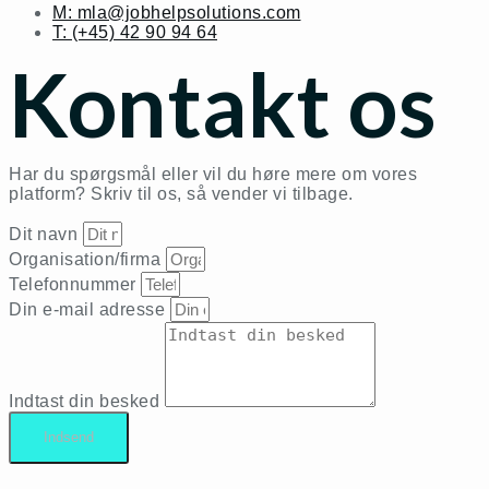
M: mla@jobhelpsolutions.com
T: (+45) 42 90 94 64
Kontakt os
Har du spørgsmål eller vil du høre mere om vores
platform? Skriv til os, så vender vi tilbage.
Dit navn
Organisation/firma
Telefonnummer
Din e-mail adresse
Indtast din besked
Indsend