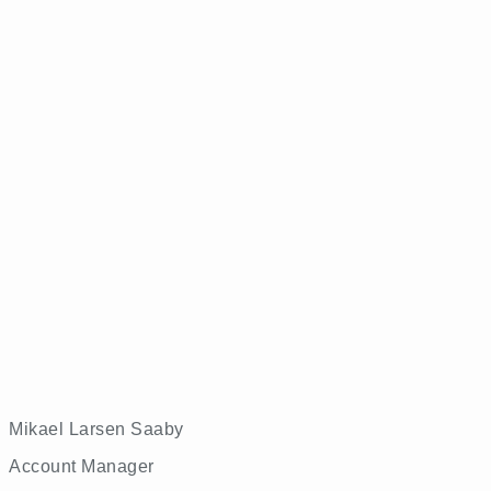
Mikael Larsen Saaby
Account Manager