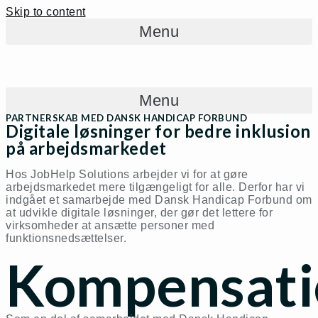
Skip to content
Menu
Menu
PARTNERSKAB MED DANSK HANDICAP FORBUND
Digitale løsninger for bedre inklusion
på arbejdsmarkedet
Hos JobHelp Solutions arbejder vi for at gøre
arbejdsmarkedet mere tilgængeligt for alle. Derfor har vi
indgået et samarbejde med Dansk Handicap Forbund om
at udvikle digitale løsninger, der gør det lettere for
virksomheder at ansætte personer med
funktionsnedsættelser.
Kompensati