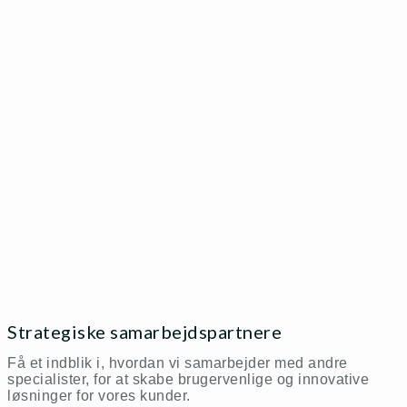
Strategiske samarbejdspartnere
Få et indblik i, hvordan vi samarbejder med andre
specialister, for at skabe brugervenlige og innovative
løsninger for vores kunder.