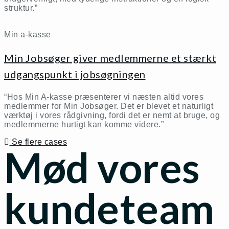
struktur.”
Min a-kasse
Min Jobsøger giver medlemmerne et stærkt
udgangspunkt i jobsøgningen
“Hos Min A-kasse præsenterer vi næsten altid vores
medlemmer for Min Jobsøger. Det er blevet et naturligt
værktøj i vores rådgivning, fordi det er nemt at bruge, og
medlemmerne hurtigt kan komme videre.”
Se flere cases
Mød vores
kundeteam