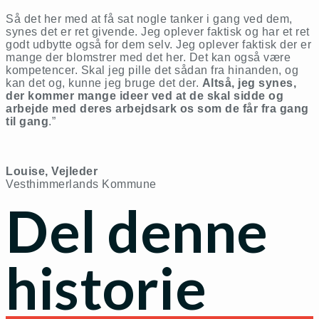
Så det her med at få sat nogle tanker i gang ved dem,
synes det er ret givende. Jeg oplever faktisk og har et ret
godt udbytte også for dem selv. Jeg oplever faktisk der er
mange der blomstrer med det her. Det kan også være
kompetencer. Skal jeg pille det sådan fra hinanden, og
kan det og, kunne jeg bruge det der.
Altså, jeg synes,
der kommer mange ideer ved at de skal sidde og
arbejde med deres arbejdsark os som de får fra gang
til gang
.”
Louise, Vejleder
Vesthimmerlands Kommune
Del denne
historie