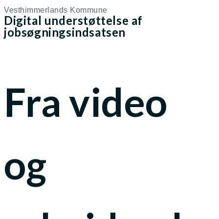
Vesthimmerlands Kommune
Digital understøttelse af
jobsøgningsindsatsen
Fra video
og