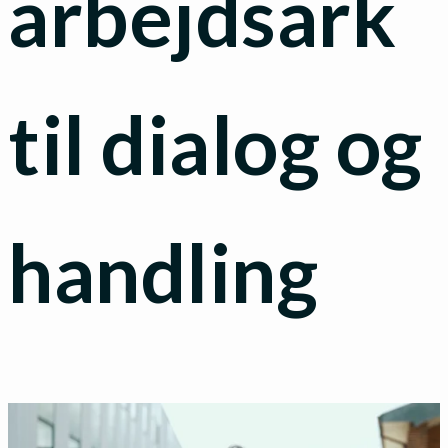
arbejdsark
til dialog og
handling