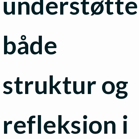
understøtte
både
struktur og
refleksion i