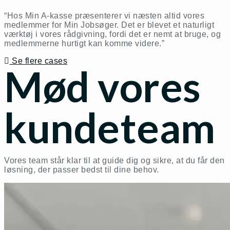
“Hos Min A-kasse præsenterer vi næsten altid vores
medlemmer for Min Jobsøger. Det er blevet et naturligt
værktøj i vores rådgivning, fordi det er nemt at bruge, og
medlemmerne hurtigt kan komme videre.”
Se flere cases
Mød vores
kundeteam
Vores team står klar til at guide dig og sikre, at du får den
løsning, der passer bedst til dine behov.