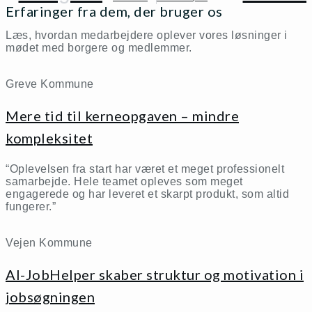
Erfaringer fra dem, der bruger os
Læs, hvordan medarbejdere oplever vores løsninger i
mødet med borgere og medlemmer.
Greve Kommune
Mere tid til kerneopgaven – mindre
kompleksitet
“Oplevelsen fra start har været et meget professionelt
samarbejde. Hele teamet opleves som meget
engagerede og har leveret et skarpt produkt, som altid
fungerer.”
Vejen Kommune
AI-JobHelper skaber struktur og motivation i
jobsøgningen